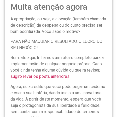
Muita atenção agora
A apropriação, ou seja, a alocação (também chamada
de descrição) da despesa ou do custo precisa ser
bem escriturada. Você sabe o motivo?
PARA NÃO MAQUIAR O RESULTADO, O LUCRO DO
SEU NEGÓCIO!
Bem, até aqui, trilhamos um roteiro completo para a
implementação de qualquer negócio próprio. Caso
você ainda tenha alguma dúvida ou queira revisar,
sugiro rever os posts anteriores
.
Agora, eu acredito que você pode pegar um caderno
e criar a sua história, dando início a uma nova fase
da vida. A partir deste momento, espero que você
seja o protagonista da sua liberdade e felicidade,
sem contar com a responsabilidade de terceiros