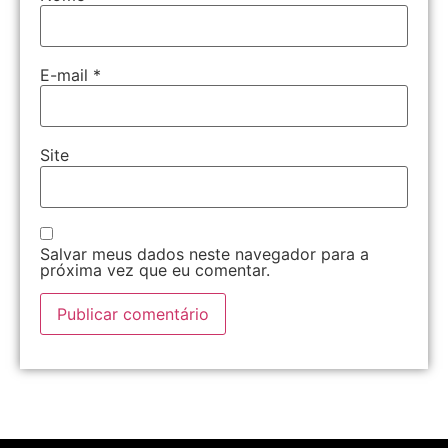
E-mail
*
Site
Salvar meus dados neste navegador para a
próxima vez que eu comentar.