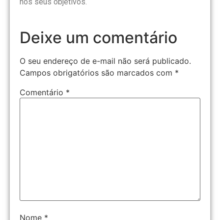
nos seus objetivos.
Deixe um comentário
O seu endereço de e-mail não será publicado.
Campos obrigatórios são marcados com
*
Comentário
*
Nome
*