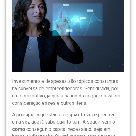
Investimento e despesas são tópicos constantes
na conversa de empreendedores. Sem dúvida, por
um bom motivo, já que a saúde do negócio leva em
consideração esses e outros itens.
A princípio, a questão é de
quanto
você precisa,
uma vez que já sabe quanto tem. A seguir, vem o
como
conseguir o capital necessário, seja em