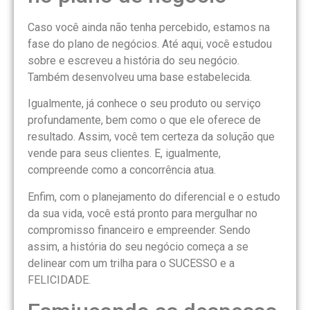
Caso você ainda não tenha percebido, estamos na
fase do plano de negócios. Até aqui, você estudou
sobre e escreveu a história do seu negócio.
Também desenvolveu uma base estabelecida.
Igualmente, já conhece o seu produto ou serviço
profundamente, bem como o que ele oferece de
resultado. Assim, você tem certeza da solução que
vende para seus clientes. E, igualmente,
compreende como a concorrência atua.
Enfim, com o planejamento do diferencial e o estudo
da sua vida, você está pronto para mergulhar no
compromisso financeiro e empreender. Sendo
assim, a história do seu negócio começa a se
delinear com um trilha para o SUCESSO e a
FELICIDADE.