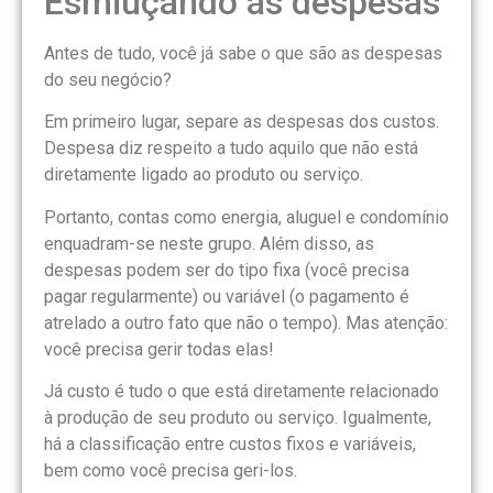
Esmiuçando as despesas
Antes de tudo, você já sabe o que são as despesas
do seu negócio?
Em primeiro lugar, separe as despesas dos custos.
Despesa diz respeito a tudo aquilo que não está
diretamente ligado ao produto ou serviço.
Portanto, contas como energia, aluguel e condomínio
enquadram-se neste grupo. Além disso, as
despesas podem ser do tipo fixa (você precisa
pagar regularmente) ou variável (o pagamento é
atrelado a outro fato que não o tempo). Mas atenção:
você precisa gerir todas elas!
Já custo é tudo o que está diretamente relacionado
à produção de seu produto ou serviço. Igualmente,
há a classificação entre custos fixos e variáveis,
bem como você precisa geri-los.